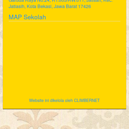
Jatiasih, Kota Bekasi, Jawa Barat 17426
MAP Sekolah
Website ini dikelola oleh CLIMBERNET